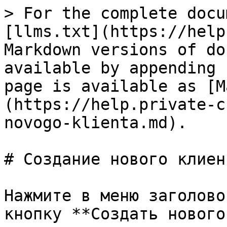
> For the complete docu
[llms.txt](https://help
Markdown versions of do
available by appending 
page is available as [M
(https://help.private-c
novogo-klienta.md).

# Создание нового клиент
Нажмите в меню заголово
кнопку **Создать нового