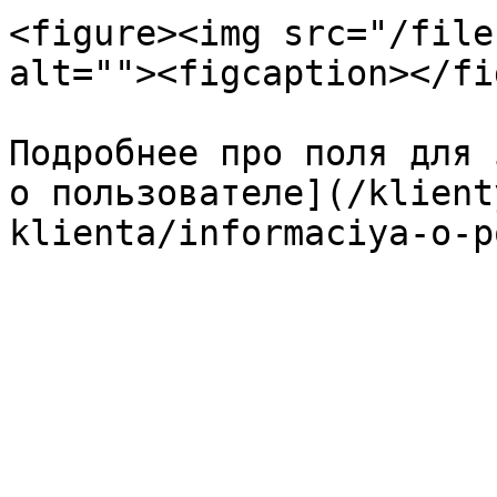
<figure><img src="/file
alt=""><figcaption></fi
Подробнее про поля для 
о пользователе](/klient