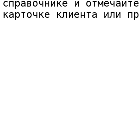
справочнике и отмечайте