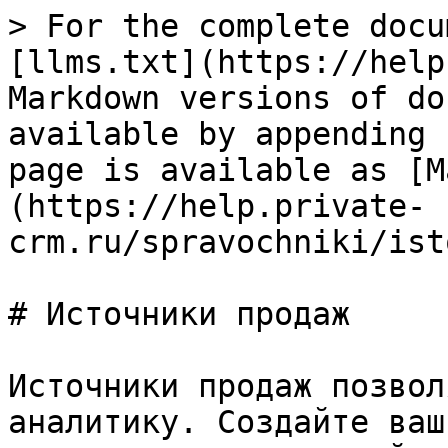
> For the complete docu
[llms.txt](https://help
Markdown versions of do
available by appending 
page is available as [M
(https://help.private-
crm.ru/spravochniki/ist
# Источники продаж

Источники продаж позвол
аналитику. Создайте ваш