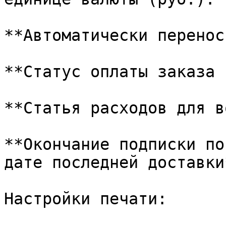
**Автоматически перенос
**Статус оплаты заказа 
**Статья расходов для в
**Окончание подписки по
дате последней доставки*
Настройки печати:
