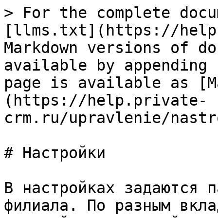
> For the complete docu
[llms.txt](https://help
Markdown versions of do
available by appending 
page is available as [M
(https://help.private-
crm.ru/upravlenie/nastr
# Настройки

В настройках задаются п
филиала. По разным вкла