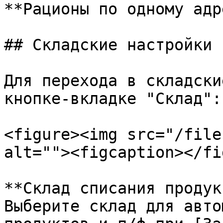
**Рационы по одному адр
## Складские настройки

Для перехода в складски
кнопке-вкладке "Склад":

<figure><img src="/file
alt=""><figcaption></fi
**Склад списания продук
Выберите склад для авто